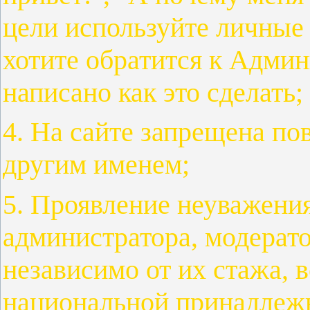
цели используйте личные 
хотите обратится к Админ
написано как это сделать;
4. На сайте запрещена по
другим именем;
5. Проявление неуважени
администратора, модерато
независимо от их стажа, в
национальной принадлеж