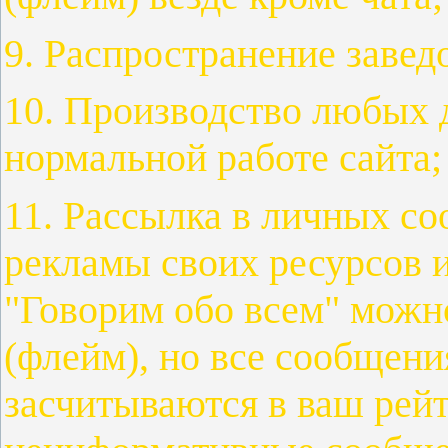
9. Распространение заве
10. Производство любых 
нормальной работе сайта;
11. Рассылка в личных с
рекламы своих ресурсов и
"Говорим обо всем" можн
(флейм), но все сообщения
засчитываются в ваш рейт