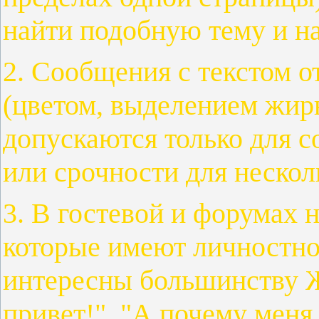
найти подобную тему и 
2. Сообщения с текстом 
(цветом, выделением жи
допускаются только для 
или срочности для нескол
3. В гостевой и форумах 
которые имеют личностной
интересны большинству 
привет!", "А почему меня 