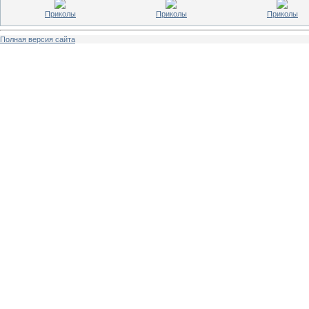
Приколы
Приколы
Приколы
Полная версия сайта