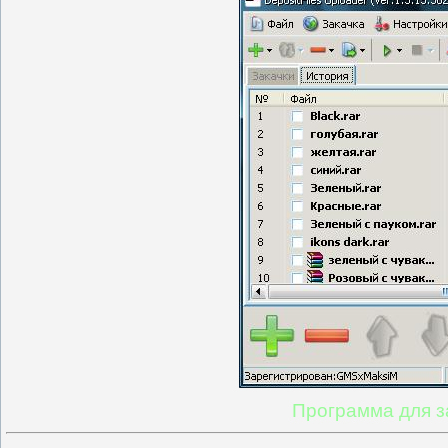
Программа для з