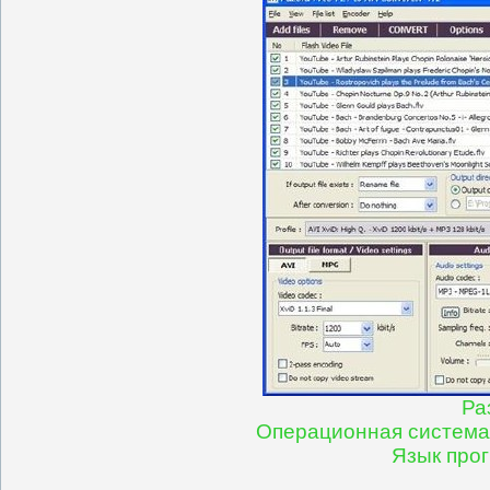
Ра
Операционная система:
Язык про