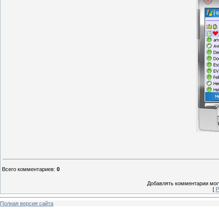
Всего комментариев
:
0
Добавлять комментарии могу
[
Р
Полная версия сайта