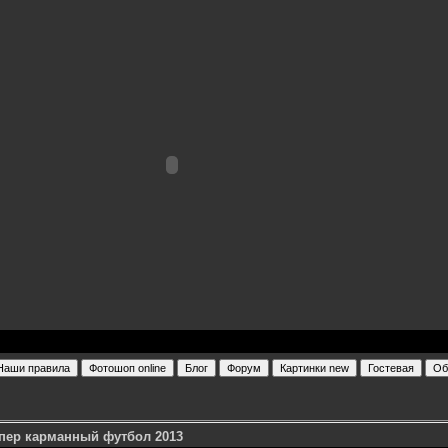
Супер карманный футбол 2013