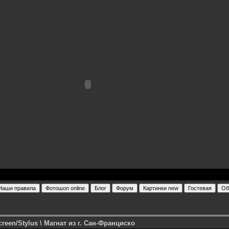
reen/Stylus \ Магнат из г. Сан-Франциско