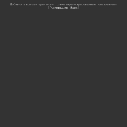
Добавлять комментарии могут только зарегистрированные пользователи.
[
Регистрация
|
Вход
]