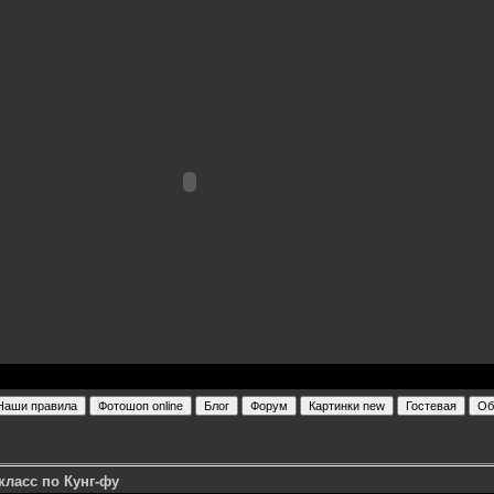
 класс по Кунг-фу