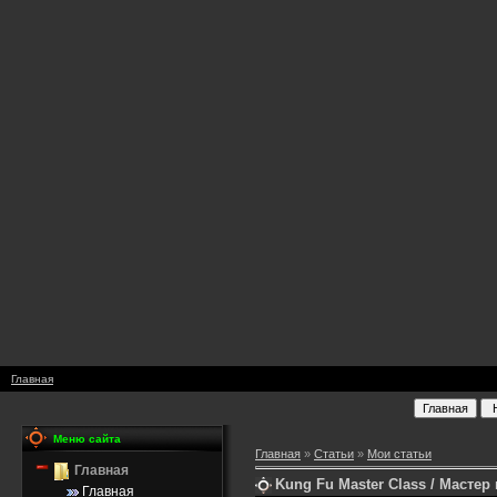
Главная
Меню сайта
Главная
»
Статьи
»
Мои статьи
Главная
Kung Fu Master Class / Мастер
Главная