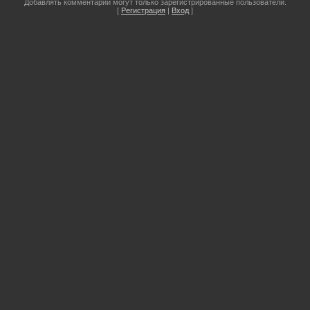
Добавлять комментарии могут только зарегистрированные пользователи.
[
Регистрация
|
Вход
]