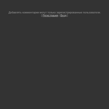
Добавлять комментарии могут только зарегистрированные пользователи.
[
Регистрация
|
Вход
]