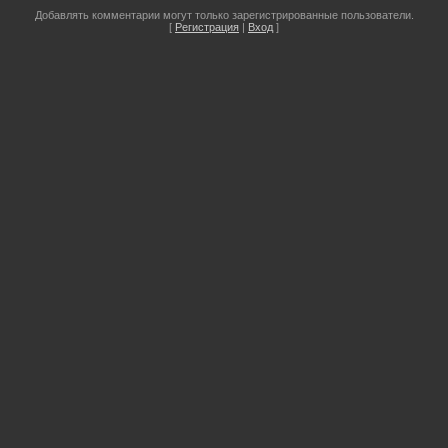
Добавлять комментарии могут только зарегистрированные пользователи.
[
Регистрация
|
Вход
]