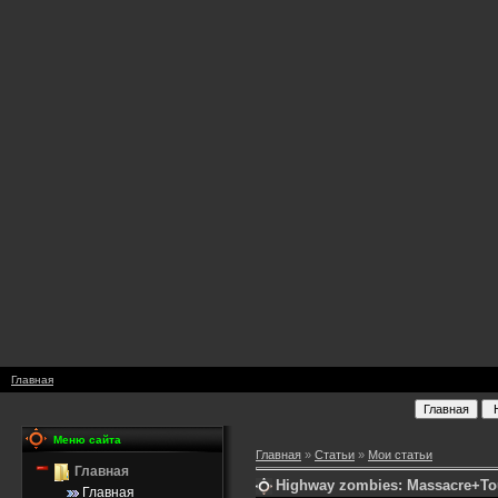
Главная
Меню сайта
Главная
»
Статьи
»
Мои статьи
Главная
Highway zombies: Massacre+To
Главная