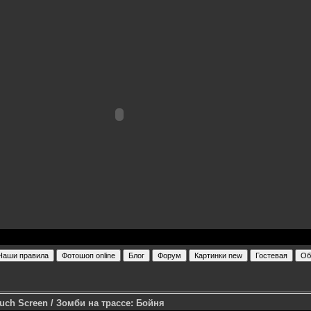
uch Screen / Зомби на трассе: Бойня