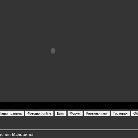
ождения Мальвины