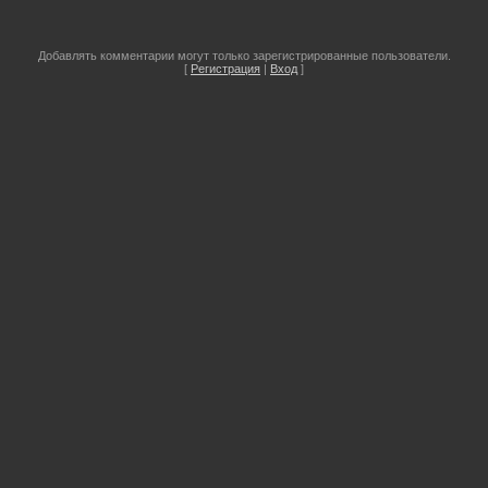
Добавлять комментарии могут только зарегистрированные пользователи.
[
Регистрация
|
Вход
]