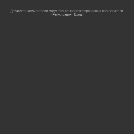
Добавлять комментарии могут только зарегистрированные пользователи.
[
Регистрация
|
Вход
]