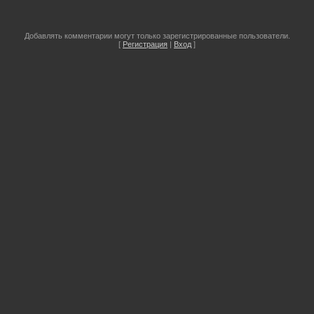
Добавлять комментарии могут только зарегистрированные пользователи.
[
Регистрация
|
Вход
]